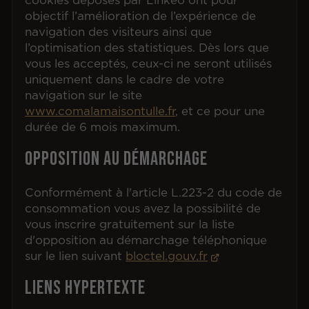
cookies déposés par Linkeo ont pour
objectif l’amélioration de l’expérience de
navigation des visiteurs ainsi que
l’optimisation des statistiques. Dès lors que
vous les acceptés, ceux-ci ne seront utilisés
uniquement dans le cadre de votre
navigation sur le site
www.comalamaisontulle.fr
, et ce pour une
durée de 6 mois maximum.
Opposition au démarchage
Conformément à l'article L.223-2 du code de
consommation vous avez la possibilité de
vous inscrire gratuitement sur la liste
d'opposition au démarchage téléphonique
sur le lien suivant
bloctel.gouv.fr
Liens hypertexte