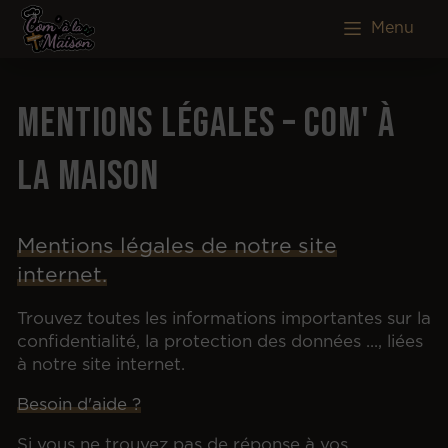
Menu
Mentions légales – Com' à
la Maison
Mentions légales de notre site
internet.
Trouvez toutes les informations importantes sur la
confidentialité, la protection des données ..., liées
à notre site internet.
Besoin d'aide ?
Si vous ne trouvez pas de réponse à vos