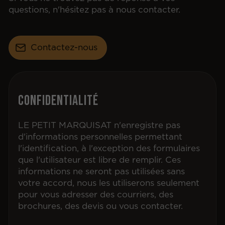
questions, n'hésitez pas à nous contacter.
Contactez-nous
Confidentialité
LE PETIT MARQUISAT n'enregistre pas
d'informations personnelles permettant
l'identification, à l'exception des formulaires
que l'utilisateur est libre de remplir. Ces
informations ne seront pas utilisées sans
votre accord, nous les utiliserons seulement
pour vous adresser des courriers, des
brochures, des devis ou vous contacter.