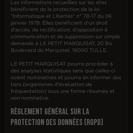
Les informations recueillies sur les sites
bénéficient de la protection de la loi
"Informatique et Libertés" n° 78-17 du 06
janvier 1978. Elles bénéficient d'un droit
d'accès, de rectification, d'opposition à
communication et de suppression sur simple
demande à LE PETIT MARQUISAT, 20 Bis
Boulevard du Marquisat, 19000 TULLE.
LE PETIT MARQUISAT pourra procéder à
des analyses statistiques sans que celles-ci
soient nominatives et pourra en informer des
tiers (organismes d'évaluation de
fréquentation) sous une forme résumée et
non nominative.
Règlement général sur la
protection des données (RGPD)