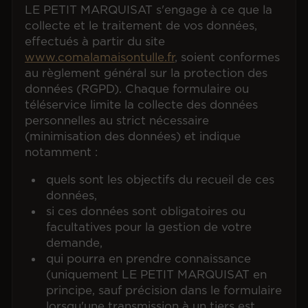
LE PETIT MARQUISAT s'engage à ce que la
collecte et le traitement de vos données,
effectués à partir du site
www.comalamaisontulle.fr
, soient conformes
au règlement général sur la protection des
données (RGPD). Chaque formulaire ou
téléservice limite la collecte des données
personnelles au strict nécessaire
(minimisation des données) et indique
notamment :
quels sont les objectifs du recueil de ces
données,
si ces données sont obligatoires ou
facultatives pour la gestion de votre
demande,
qui pourra en prendre connaissance
(uniquement LE PETIT MARQUISAT en
principe, sauf précision dans le formulaire
lorsqu'une transmission à un tiers est