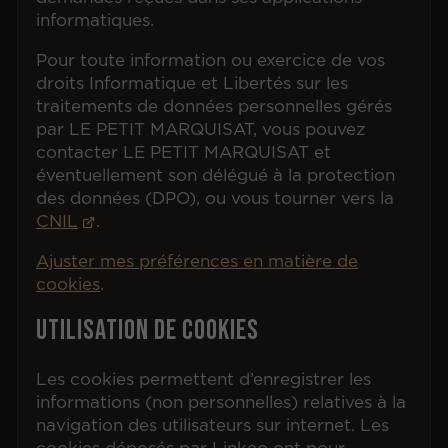
informatiques.
Pour toute information ou exercice de vos
droits Informatique et Libertés sur les
traitements de données personnelles gérés
par LE PETIT MARQUISAT, vous pouvez
contacter LE PETIT MARQUISAT et
éventuellement son délégué à la protection
des données (DPO), ou vous tourner vers la
CNIL
.
Ajuster mes préférences en matière de
cookies
.
Utilisation de cookies
Les cookies permettent d’enregistrer les
informations (non personnelles) relatives à la
navigation des utilisateurs sur internet. Les