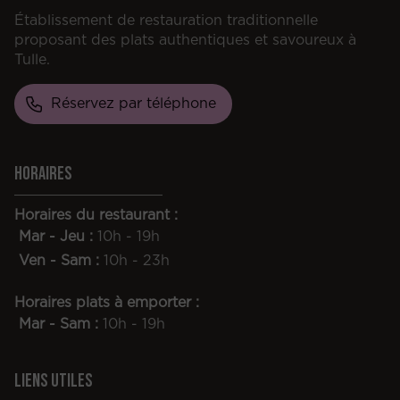
Établissement de restauration traditionnelle
proposant des plats authentiques et savoureux à
Tulle.
Réservez par téléphone
Horaires
Horaires du restaurant :
Mar - Jeu :
10h - 19h
Ven - Sam :
10h - 23h
Horaires plats à emporter :
Mar - Sam :
10h - 19h
Liens utiles