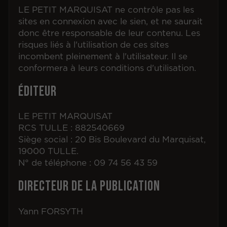
LE PETIT MARQUISAT ne contrôle pas les
sites en connexion avec le sien, et ne saurait
donc être responsable de leur contenu. Les
risques liés à l'utilisation de ces sites
incombent pleinement à l'utilisateur. Il se
conformera à leurs conditions d'utilisation.
Éditeur
LE PETIT MARQUISAT
RCS TULLE : 882540669
Siège social : 20 Bis Boulevard du Marquisat,
19000 TULLE.
N° de téléphone : 09 74 56 43 59
Directeur de la publication
Yann FORSYTH