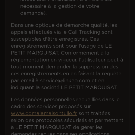
nécessaire à la gestion de votre
demande),
Dans une optique de démarche qualité, les
appels effectués via le Call Tracking sont
susceptibles d'être enregistrés. Ces
enregistrements sont pour l'usage de LE
PETIT MARQUISAT. Conformément à la
réglementation en vigueur, l'utilisateur peut à
tout moment demander la suppression des
ces enregistrements en en faisant la requête
par email à service@linkeo.com et en
indiquant la société LE PETIT MARQUISAT.
Les données personnelles recueillies dans le
cadre des services proposés sur
www.comalamaisontulle.fr
sont traitées
selon des protocoles sécurisés et permettent
à LE PETIT MARQUISAT de gérer les
demandes reçues dans ses applications